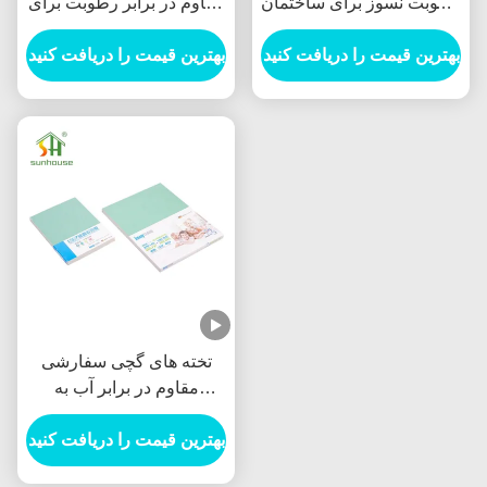
رطوبت نسوز برای ساختمان
مقاوم در برابر رطوبت برای
اداری
دیوار خشک
بهترین قیمت را دریافت کنید
بهترین قیمت را دریافت کنید
تخته های گچی سفارشی
مقاوم در برابر آب به
ضخامت 12 میلی متر
بهترین قیمت را دریافت کنید