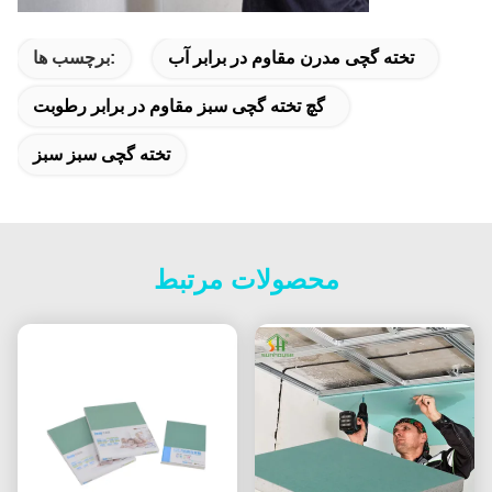
تخته گچی مدرن مقاوم در برابر آب
برچسب ها:
گچ تخته گچی سبز مقاوم در برابر رطوبت
تخته گچی سبز سبز
محصولات مرتبط