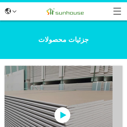
جزئیات محصولات