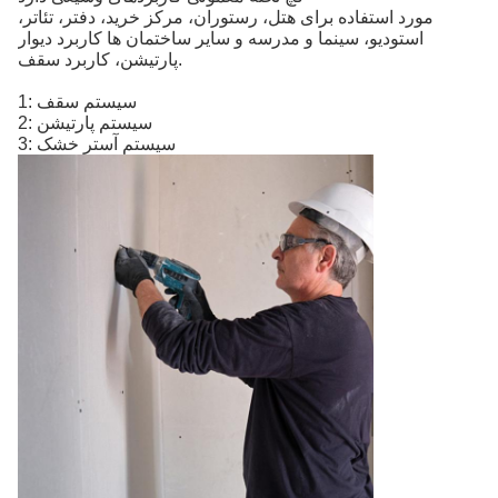
مورد استفاده برای هتل، رستوران، مرکز خرید، دفتر، تئاتر،
استودیو، سینما و مدرسه و سایر ساختمان ها کاربرد دیوار
پارتیشن، کاربرد سقف.
1: سیستم سقف
2: سیستم پارتیشن
3: سیستم آستر خشک